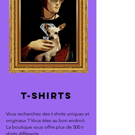
T-SHIRTS
Vous recherchez des t-shirts uniques et
originaux ? Vous êtes au bon endroit.
La boutique vous offre plus de 500 t-
shirts différents