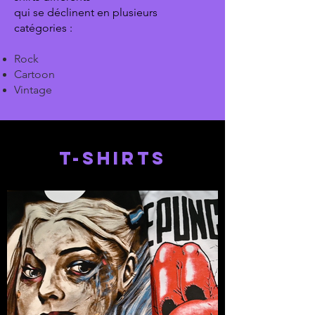
qui se déclinent en plusieurs
catégories :
Rock
Cartoon
Vintage
t-shirts